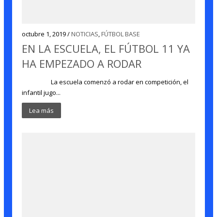
octubre 1, 2019 /
NOTICIAS
,
FÚTBOL BASE
EN LA ESCUELA, EL FÚTBOL 11 YA
HA EMPEZADO A RODAR
La escuela comenzó a rodar en competición, el
infantil jugo...
Lea más