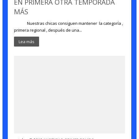
EN PRIMERA OTRA TEMPORADA
MÁS
Nuestras chicas consiguen mantener la categoría ,
primera regional , después de una...
Lea más