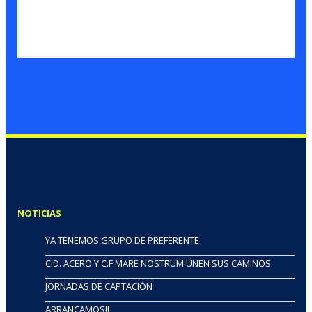
NOTICIAS
YA TENEMOS GRUPO DE PREFERENTE
C.D. ACERO Y C.F.MARE NOSTRUM UNEN SUS CAMINOS
JORNADAS DE CAPTACIÓN
ARRANCAMOS!!