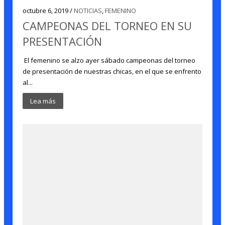
octubre 6, 2019 /
NOTICIAS
,
FEMENINO
CAMPEONAS DEL TORNEO EN SU
PRESENTACIÓN
El femenino se alzo ayer sábado campeonas del torneo
de presentación de nuestras chicas, en el que se enfrento
al...
Lea más