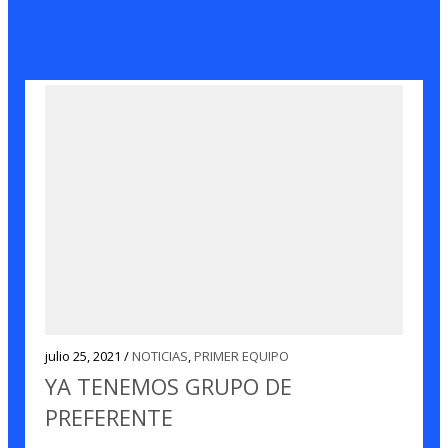
julio 25, 2021 /
NOTICIAS
,
PRIMER EQUIPO
YA TENEMOS GRUPO DE
PREFERENTE