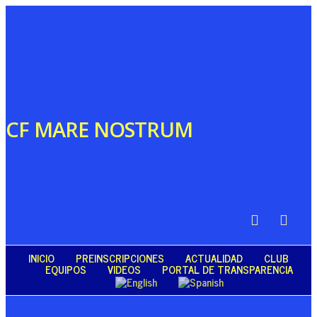
CF MARE NOSTRUM
INICIO
PREINSCRIPCIONES
ACTUALIDAD
CLUB
EQUIPOS
VIDEOS
PORTAL DE TRANSPARENCIA