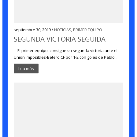
septiembre 30, 2019 /
NOTICIAS
,
PRIMER EQUIPO
SEGUNDA VICTORIA SEGUIDA
El primer equipo consigue su segunda victoria ante el
Unión Imposibles-Betero CF por 1-2 con goles de Pablo...
Lea más