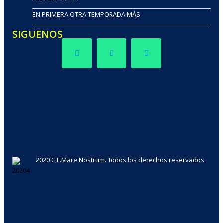
EN PRIMERA OTRA TEMPORADA MÁS
SIGUENOS
2020 C.F.Mare Nostrum. Todos los derechos reservados.