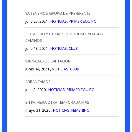
YA TENEMOS GRUPO DE PREFERENTE
julio 25, 2021 ,
NOTICIAS
,
PRIMER EQUIPO
C.D. ACERO Y C.F.MARE NOSTRUM UNEN SUS
CAMINOS
julio 13, 2021 ,
NOTICIAS
,
CLUB
JORNADAS DE CAPTACIÓN
junio 14, 2021 ,
NOTICIAS
,
CLUB
ARRANCAMOS!!
julio 2, 2020 ,
NOTICIAS
,
PRIMER EQUIPO
EN PRIMERA OTRA TEMPORADA MÁS
mayo 31, 2020 ,
NOTICIAS
,
FEMENINO