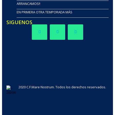
ARRANCAMOS!!
EN PRIMERA OTRA TEMPORADA MÁS
SIGUENOS
2020 C.F.Mare Nostrum. Todos los derechos reservados.