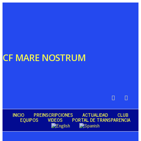
CF MARE NOSTRUM
INICIO
PREINSCRIPCIONES
ACTUALIDAD
CLUB
EQUIPOS
VIDEOS
PORTAL DE TRANSPARENCIA