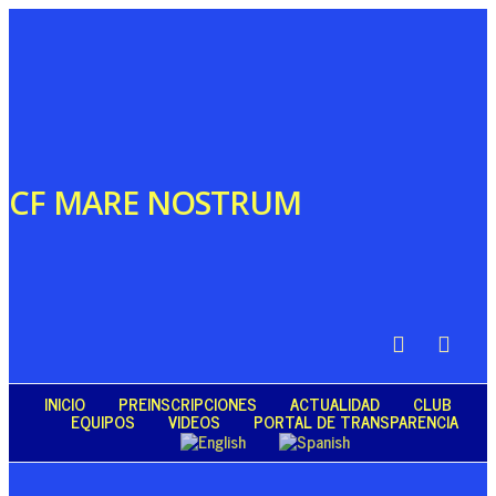
CF MARE NOSTRUM
INICIO
PREINSCRIPCIONES
ACTUALIDAD
CLUB
EQUIPOS
VIDEOS
PORTAL DE TRANSPARENCIA