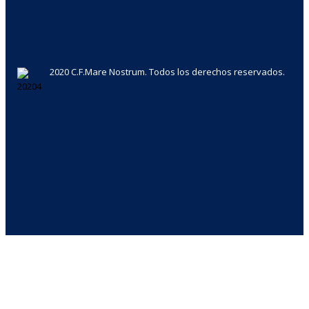
2020 C.F.Mare Nostrum. Todos los derechos reservados.