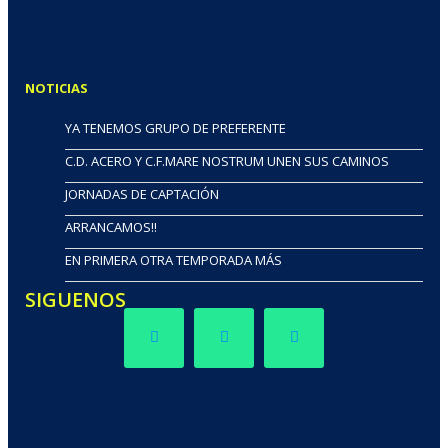
NOTICIAS
YA TENEMOS GRUPO DE PREFERENTE
C.D. ACERO Y C.F.MARE NOSTRUM UNEN SUS CAMINOS
JORNADAS DE CAPTACIÓN
ARRANCAMOS!!
EN PRIMERA OTRA TEMPORADA MÁS
SIGUENOS