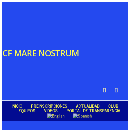
CF MARE NOSTRUM
INICIO
PREINSCRIPCIONES
ACTUALIDAD
CLUB
EQUIPOS
VIDEOS
PORTAL DE TRANSPARENCIA