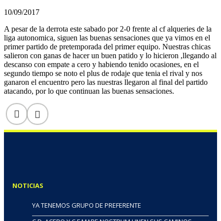
10/09/2017
A pesar de la derrota este sabado por 2-0 frente al cf alqueries de la
liga autonomica, siguen las buenas sensaciones que ya vimos en el
primer partido de pretemporada del primer equipo. Nuestras chicas
salieron con ganas de hacer un buen patido y lo hicieron ,llegando al
descanso con empate a cero y habiendo tenido ocasiones, en el
segundo tiempo se noto el plus de rodaje que tenia el rival y nos
ganaron el encuentro pero las nuestras llegaron al final del partido
atacando, por lo que continuan las buenas sensaciones.
NOTICIAS
YA TENEMOS GRUPO DE PREFERENTE