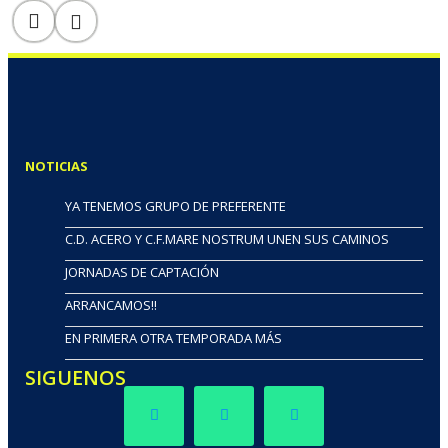
NOTICIAS
YA TENEMOS GRUPO DE PREFERENTE
C.D. ACERO Y C.F.MARE NOSTRUM UNEN SUS CAMINOS
JORNADAS DE CAPTACIÓN
ARRANCAMOS!!
EN PRIMERA OTRA TEMPORADA MÁS
SIGUENOS