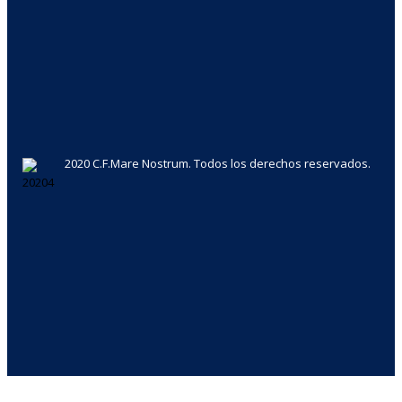
2020 C.F.Mare Nostrum. Todos los derechos reservados.