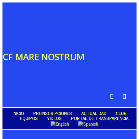
CF MARE NOSTRUM
INICIO
PREINSCRIPCIONES
ACTUALIDAD
CLUB
EQUIPOS
VIDEOS
PORTAL DE TRANSPARENCIA