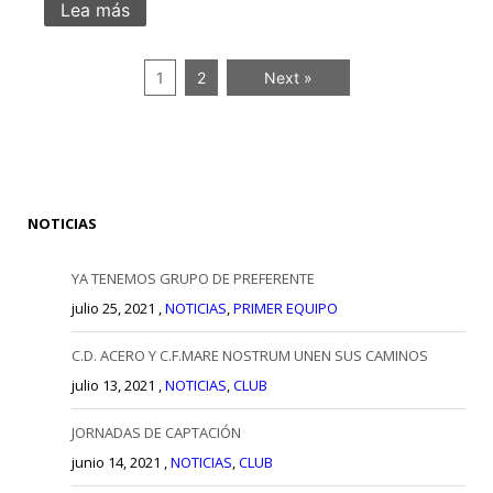
Lea más
1
2
Next »
NOTICIAS
YA TENEMOS GRUPO DE PREFERENTE
julio 25, 2021 ,
NOTICIAS
,
PRIMER EQUIPO
C.D. ACERO Y C.F.MARE NOSTRUM UNEN SUS CAMINOS
julio 13, 2021 ,
NOTICIAS
,
CLUB
JORNADAS DE CAPTACIÓN
junio 14, 2021 ,
NOTICIAS
,
CLUB