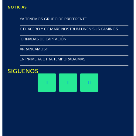
NOTICIAS
YA TENEMOS GRUPO DE PREFERENTE
C.D. ACERO Y C.F.MARE NOSTRUM UNEN SUS CAMINOS
JORNADAS DE CAPTACIÓN
ARRANCAMOS!!
EN PRIMERA OTRA TEMPORADA MÁS
SIGUENOS