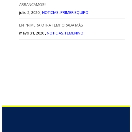
ARRANCAMOS!!
julio 2, 2020 ,
NOTICIAS
,
PRIMER EQUIPO
EN PRIMERA OTRA TEMPORADA MÁS
mayo 31, 2020 ,
NOTICIAS
,
FEMENINO