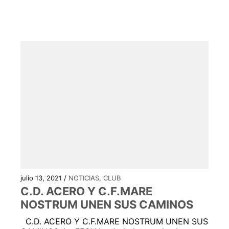
julio 13, 2021 /
NOTICIAS
,
CLUB
C.D. ACERO Y C.F.MARE
NOSTRUM UNEN SUS CAMINOS
C.D. ACERO Y C.F.MARE NOSTRUM UNEN SUS