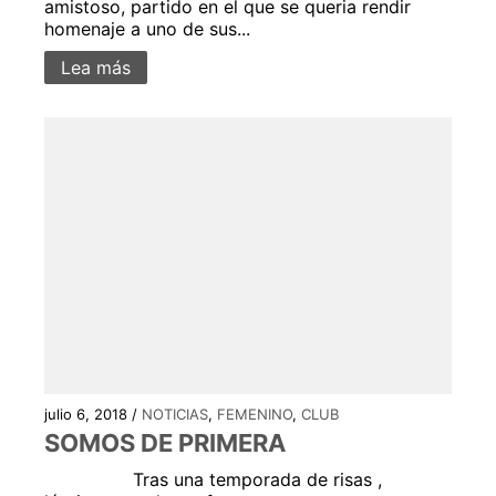
amistoso, partido en el que se queria rendir
homenaje a uno de sus...
Lea más
julio 6, 2018 /
NOTICIAS
,
FEMENINO
,
CLUB
SOMOS DE PRIMERA
Tras una temporada de risas ,