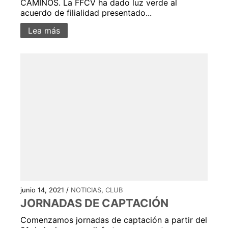
CAMINOS. La FFCV ha dado luz verde al
acuerdo de filialidad presentado...
Lea más
junio 14, 2021 /
NOTICIAS
,
CLUB
JORNADAS DE CAPTACIÓN
Comenzamos jornadas de captación a partir del