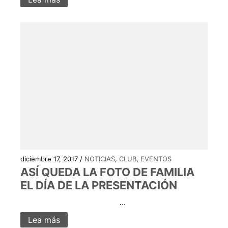
diciembre 17, 2017 /
NOTICIAS
,
CLUB
,
EVENTOS
ASÍ QUEDA LA FOTO DE FAMILIA
EL DÍA DE LA PRESENTACIÓN
...
Lea más