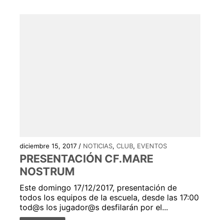
diciembre 15, 2017 /
NOTICIAS
,
CLUB
,
EVENTOS
PRESENTACIÓN CF.MARE
NOSTRUM
Este domingo 17/12/2017, presentación de
todos los equipos de la escuela, desde las 17:00
tod@s los jugador@s desfilarán por el...