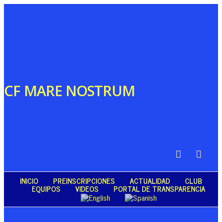
CF MARE NOSTRUM
INICIO
PREINSCRIPCIONES
ACTUALIDAD
CLUB
EQUIPOS
VIDEOS
PORTAL DE TRANSPARENCIA